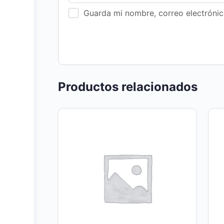
Guarda mi nombre, correo electróni
Productos relacionados