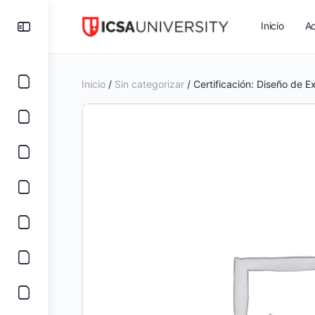
Inicio
Ac
Inicio
/
Sin categorizar
/ Certificación: Diseño de 