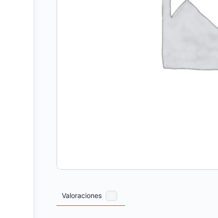
Valoraciones
0