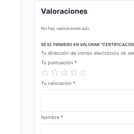
Valoraciones
No hay valoraciones aún.
SÉ EL PRIMERO EN VALORAR “CERTIFICACIÓ
Tu dirección de correo electrónico no se
Tu puntuación
*
Tu valoración
*
Nombre
*