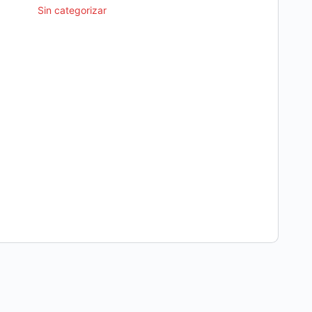
Sin categorizar