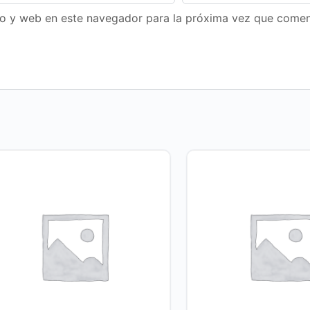
co y web en este navegador para la próxima vez que comen