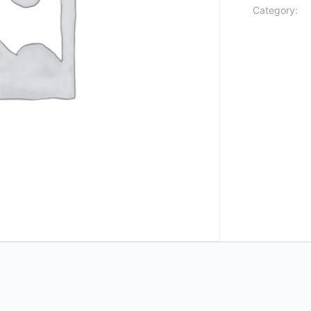
Category: