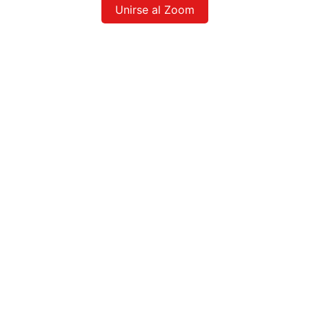
Unirse al Zoom