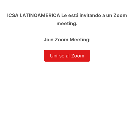
ICSA LATINOAMERICA Le está invitando a un Zoom
meeting.
Join Zoom Meeting:
Unirse al Zoom