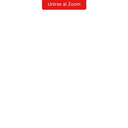
Unirse al Zoom