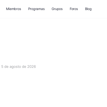
Miembros
Programas
Grupos
Foros
Blog
5 de agosto de 2026